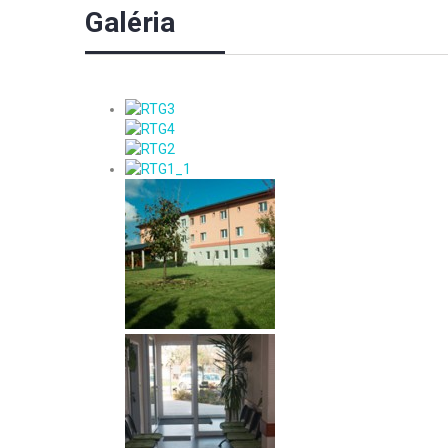
Galéria