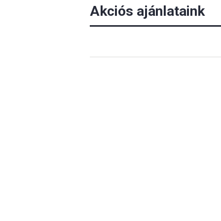
Akciós ajánlataink